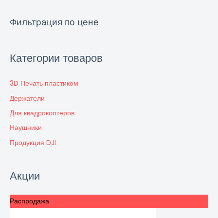
Фильтрация по цене
Категории товаров
3D Печать пластиком
Держатели
Для квадрокоптеров
Наушники
Продукция DJI
Акции
Распродажа