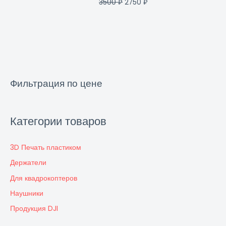
3500
₽
2750
₽
Фильтрация по цене
Категории товаров
3D Печать пластиком
Держатели
Для квадрокоптеров
Наушники
Продукция DJI