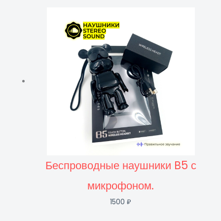
Беспроводные наушники B5 с
микрофоном.
1500
₽