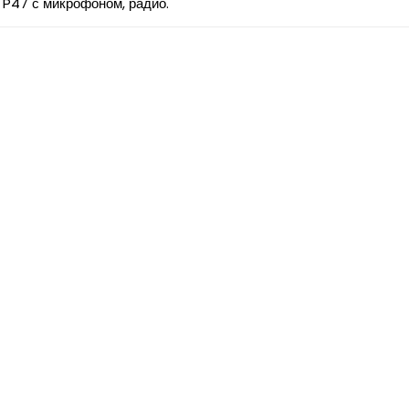
P47 с микрофоном, радио.