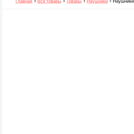
Главная
Все товары
Товары
Наушники
Наушники 